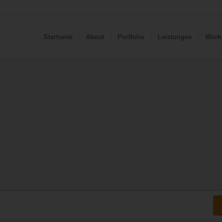
Startseite
About
Portfolio
Leistungen
Work