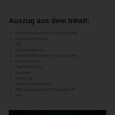
Auszug aus dem Inhalt:
Unterschied zwischen JPEG und RAW
Grundeinstellungen
HSL
Gradationskurven
selektives Bearbeiten in Camera RAW
Filter anwenden
Objektivkorrektur
Beschnitt
Schärfung
Fragen und Antworten
Alles übrige was Euch Interessiert
uvm.