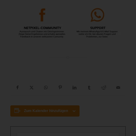
Zum Kalender hinzufügen