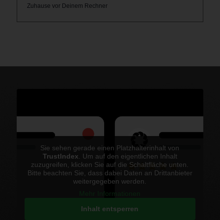
Zuhause vor Deinem Rechner
Sie sehen gerade einen Platzhalterinhalt von
TrustIndex
. Um auf den eigentlichen Inhalt
zuzugreifen, klicken Sie auf die Schaltfläche unten.
Bitte beachten Sie, dass dabei Daten an Drittanbieter
weitergegeben werden.
Mehr Informationen
Inhalt entsperren