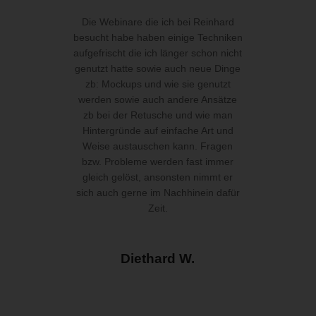
Die Webinare die ich bei Reinhard
besucht habe haben einige Techniken
aufgefrischt die ich länger schon nicht
genutzt hatte sowie auch neue Dinge
zb: Mockups und wie sie genutzt
werden sowie auch andere Ansätze
zb bei der Retusche und wie man
Hintergründe auf einfache Art und
Weise austauschen kann. Fragen
bzw. Probleme werden fast immer
gleich gelöst, ansonsten nimmt er
sich auch gerne im Nachhinein dafür
Zeit.
Diethard W.