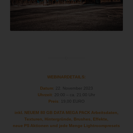
WEBINARDETAILS:
Datum
: 22. November 2023
Uhrzeit
: 20:00 – ca. 21:00 Uhr
Preis
: 19,00 EURO
inkl. NEUEM 80 GB DATA MEGA PACK Arbeitsdaten,
Texturen, Hintergründe, Brushes, Effekte,
neue PS Aktionen und jede Menge Lightroompresets