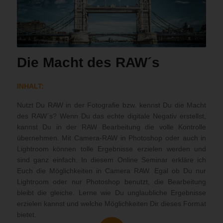
Die Macht des RAW´s
INHALT:
Nutzt Du RAW in der Fotografie bzw. kennst Du die Macht
des RAW´s? Wenn Du das echte digitale Negativ erstellst,
kannst Du in der RAW Bearbeitung die volle Kontrolle
übernehmen. Mit Camera-RAW in Photoshop oder auch in
Lightroom können tolle Ergebnisse erzielen werden und
sind ganz einfach. In diesem Online Seminar erkläre ich
Euch die Möglichkeiten in Camera RAW. Egal ob Du nur
Lightroom oder nur Photoshop benutzt, die Bearbeitung
bleibt die gleiche. Lerne wie Du unglaubliche Ergebnisse
erzielen kannst und welche Möglichkeiten Dir dieses Format
bietet.