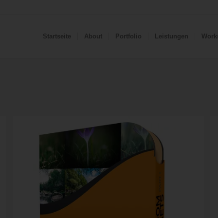
Startseite
About
Portfolio
Leistungen
Work