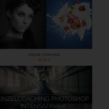
ONLINE COACHING
99,00
€