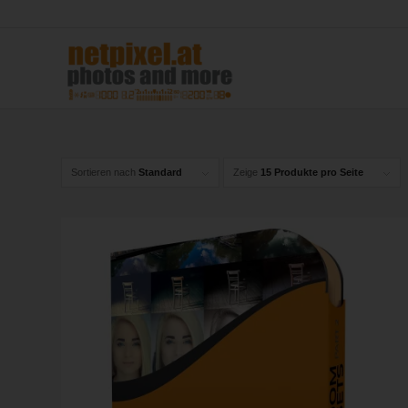
Sortieren nach
Standard
Zeige
15 Produkte pro Seite