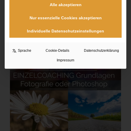
Alle akzeptieren
Nur essenzielle Cookies akzeptieren
EINZELCOACHING PHOTOSHOP INTENSIV Paket
479,00
€
Individuelle Datenschutzeinstellungen
Sprache
Cookie-Details
Datenschutzerklärung
Impressum