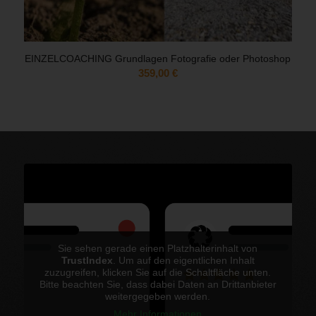
EINZELCOACHING Grundlagen Fotografie oder Photoshop
359,00
€
Sie sehen gerade einen Platzhalterinhalt von
TrustIndex
. Um auf den eigentlichen Inhalt
zuzugreifen, klicken Sie auf die Schaltfläche unten.
Bitte beachten Sie, dass dabei Daten an Drittanbieter
weitergegeben werden.
Mehr Informationen