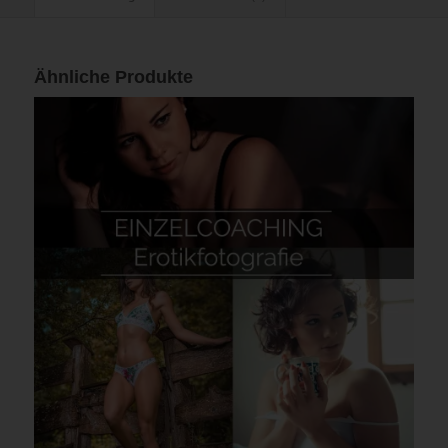
Ähnliche Produkte