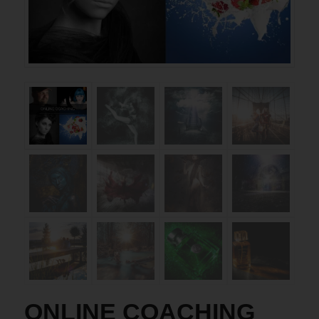
ONLINE COACHING