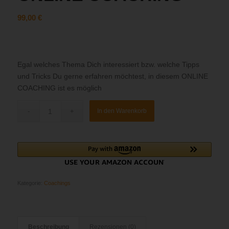
99,00
€
Egal welches Thema Dich interessiert bzw. welche Tipps
und Tricks Du gerne erfahren möchtest, in diesem ONLINE
COACHING ist es möglich
In den Warenkorb
Kategorie:
Coachings
Beschreibung
Rezensionen (0)