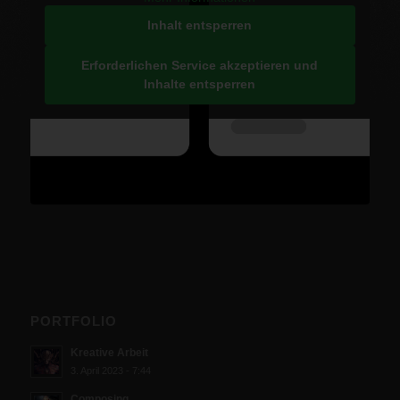
Inhalt entsperren
Erforderlichen Service akzeptieren und
Inhalte entsperren
PORTFOLIO
Kreative Arbeit
3. April 2023 - 7:44
Composing