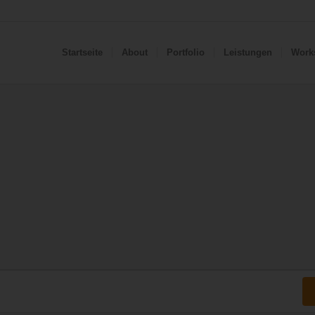
Startseite
About
Portfolio
Leistungen
Work