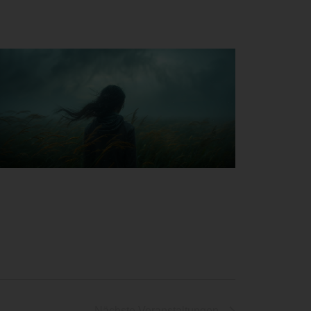
Nächste
Veranstaltungen