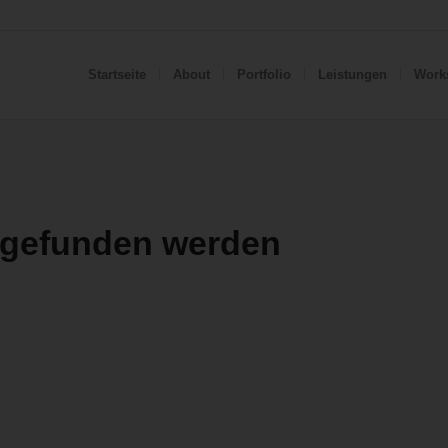
Startseite
About
Portfolio
Leistungen
Work
s gefunden werden