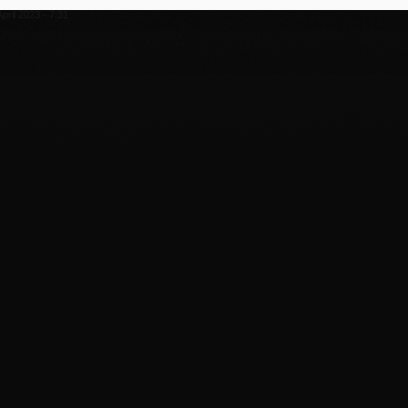
April 2023 - 7:31