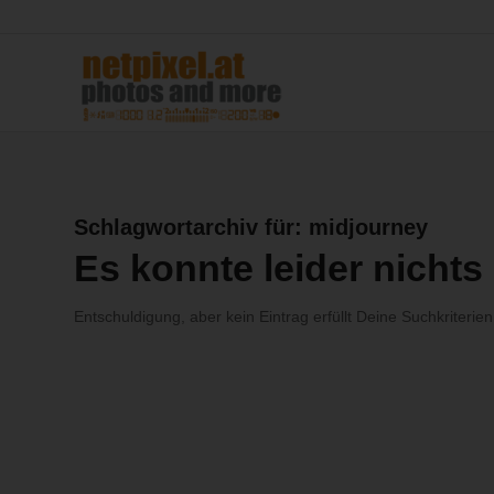
Schlagwortarchiv für:
midjourney
Es konnte leider nicht
Entschuldigung, aber kein Eintrag erfüllt Deine Suchkriterien