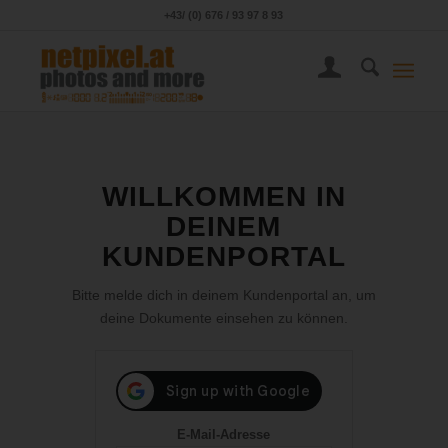
+43/ (0) 676 / 93 97 8 93
WILLKOMMEN IN
DEINEM
KUNDENPORTAL
Bitte melde dich in deinem Kundenportal an, um
deine Dokumente einsehen zu können.
E-Mail-Adresse