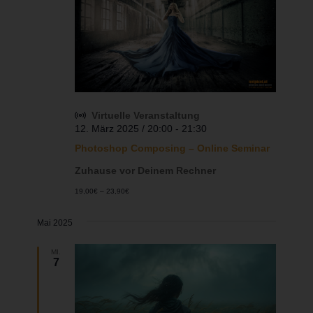
Virtuelle Veranstaltung
12. März 2025 / 20:00
-
21:30
Photoshop Composing – Online Seminar
Zuhause vor Deinem Rechner
19,00€ – 23,90€
Mai 2025
MI.
7